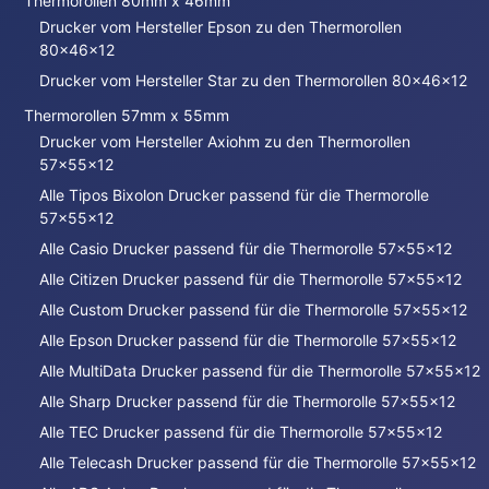
Thermorollen 80mm x 46mm
Drucker vom Hersteller Epson zu den Thermorollen
80x46x12
Drucker vom Hersteller Star zu den Thermorollen 80x46x12
Thermorollen 57mm x 55mm
Drucker vom Hersteller Axiohm zu den Thermorollen
57x55x12
Alle Tipos Bixolon Drucker passend für die Thermorolle
57x55x12
Alle Casio Drucker passend für die Thermorolle 57x55x12
Alle Citizen Drucker passend für die Thermorolle 57x55x12
Alle Custom Drucker passend für die Thermorolle 57x55x12
Alle Epson Drucker passend für die Thermorolle 57x55x12
Alle MultiData Drucker passend für die Thermorolle 57x55x12
Alle Sharp Drucker passend für die Thermorolle 57x55x12
Alle TEC Drucker passend für die Thermorolle 57x55x12
Alle Telecash Drucker passend für die Thermorolle 57x55x12