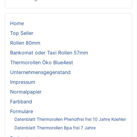
Home
Top Seller
Rollen 80mm
Bankomat oder Taxi Rollen 57mm
Thermorollen Öko Blue4est
Unternehmensgegenstand
Impressum
Normalpapier
Farbband
Formulare
Datenblatt Thermorollen Phenolfrei frei 10 Jahre Koehler
Datenblatt Thermorollen Bpa frei 7 Jahre