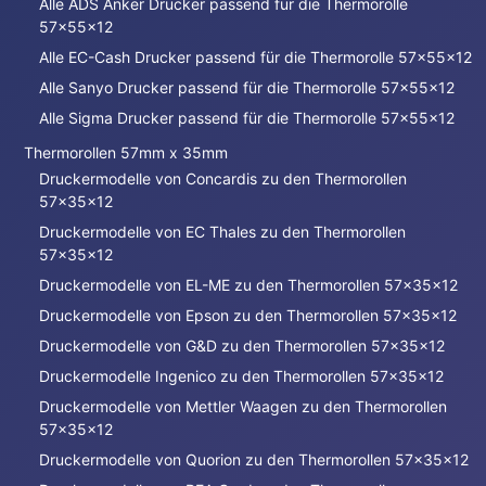
Alle ADS Anker Drucker passend für die Thermorolle
57x55x12
Alle EC-Cash Drucker passend für die Thermorolle 57x55x12
Alle Sanyo Drucker passend für die Thermorolle 57x55x12
Alle Sigma Drucker passend für die Thermorolle 57x55x12
Thermorollen 57mm x 35mm
Druckermodelle von Concardis zu den Thermorollen
57x35x12
Druckermodelle von EC Thales zu den Thermorollen
57x35x12
Druckermodelle von EL-ME zu den Thermorollen 57x35x12
Druckermodelle von Epson zu den Thermorollen 57x35x12
Druckermodelle von G&D zu den Thermorollen 57x35x12
Druckermodelle Ingenico zu den Thermorollen 57x35x12
Druckermodelle von Mettler Waagen zu den Thermorollen
57x35x12
Druckermodelle von Quorion zu den Thermorollen 57x35x12