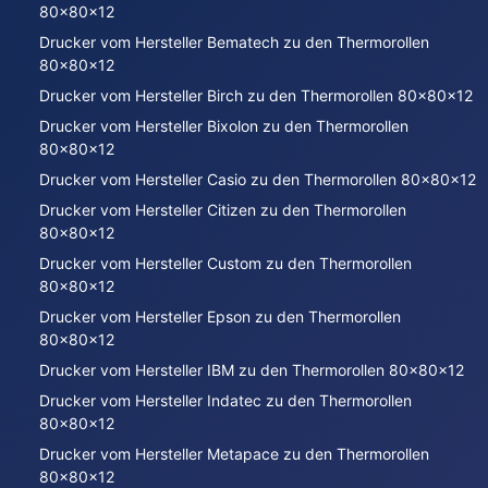
80x80x12
Drucker vom Hersteller Bematech zu den Thermorollen
80x80x12
Drucker vom Hersteller Birch zu den Thermorollen 80x80x12
Drucker vom Hersteller Bixolon zu den Thermorollen
80x80x12
Drucker vom Hersteller Casio zu den Thermorollen 80x80x12
Drucker vom Hersteller Citizen zu den Thermorollen
80x80x12
Drucker vom Hersteller Custom zu den Thermorollen
80x80x12
Drucker vom Hersteller Epson zu den Thermorollen
80x80x12
Drucker vom Hersteller IBM zu den Thermorollen 80x80x12
Drucker vom Hersteller Indatec zu den Thermorollen
80x80x12
Drucker vom Hersteller Metapace zu den Thermorollen
80x80x12