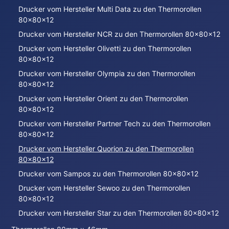
Drucker vom Hersteller Multi Data zu den Thermorollen
80x80x12
Drucker vom Hersteller NCR zu den Thermorollen 80x80x12
Drucker vom Hersteller Olivetti zu den Thermorollen
80x80x12
Drucker vom Hersteller Olympia zu den Thermorollen
80x80x12
Drucker vom Hersteller Orient zu den Thermorollen
80x80x12
Drucker vom Hersteller Partner Tech zu den Thermorollen
80x80x12
Drucker vom Hersteller Quorion zu den Thermorollen
80x80x12
Drucker vom Sampos zu den Thermorollen 80x80x12
Drucker vom Hersteller Sewoo zu den Thermorollen
80x80x12
Drucker vom Hersteller Star zu den Thermorollen 80x80x12