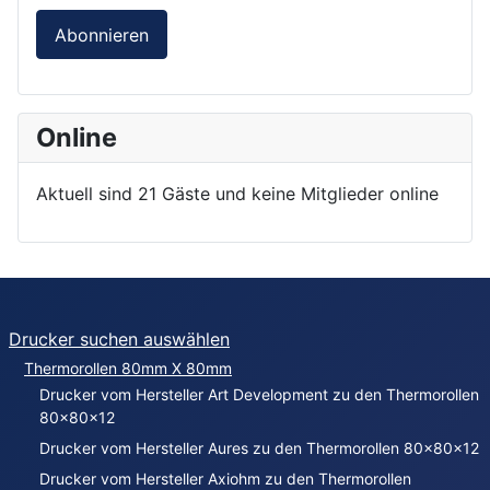
Abonnieren
Online
Aktuell sind 21 Gäste und keine Mitglieder online
Drucker suchen auswählen
Thermorollen 80mm X 80mm
Drucker vom Hersteller Art Development zu den Thermorollen
80x80x12
Drucker vom Hersteller Aures zu den Thermorollen 80x80x12
Drucker vom Hersteller Axiohm zu den Thermorollen