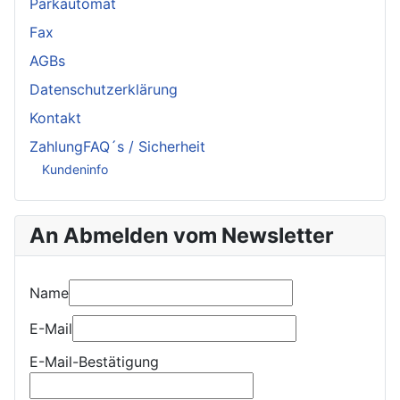
Parkautomat
Fax
AGBs
Datenschutzerklärung
Kontakt
ZahlungFAQ´s / Sicherheit
Kundeninfo
An Abmelden vom Newsletter
Name
E-Mail
E-Mail-Bestätigung