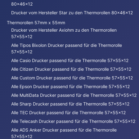
80x46x12
Drucker vom Hersteller Star zu den Thermorollen 80x46x12
Thermorollen 57mm x 55mm
Drucker vom Hersteller Axiohm zu den Thermorollen
57x55x12
Alle Tipos Bixolon Drucker passend für die Thermorolle
57x55x12
Alle Casio Drucker passend für die Thermorolle 57x55x12
Alle Citizen Drucker passend für die Thermorolle 57x55x12
Alle Custom Drucker passend für die Thermorolle 57x55x12
Alle Epson Drucker passend für die Thermorolle 57x55x12
Alle MultiData Drucker passend für die Thermorolle 57x55x12
Alle Sharp Drucker passend für die Thermorolle 57x55x12
Alle TEC Drucker passend für die Thermorolle 57x55x12
Alle Telecash Drucker passend für die Thermorolle 57x55x12
Alle ADS Anker Drucker passend für die Thermorolle
57x55x12