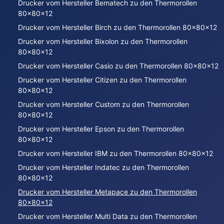
Drucker vom Hersteller Bematech zu den Thermorollen
80x80x12
Drucker vom Hersteller Birch zu den Thermorollen 80x80x12
Drucker vom Hersteller Bixolon zu den Thermorollen
80x80x12
Drucker vom Hersteller Casio zu den Thermorollen 80x80x12
Drucker vom Hersteller Citizen zu den Thermorollen
80x80x12
Drucker vom Hersteller Custom zu den Thermorollen
80x80x12
Drucker vom Hersteller Epson zu den Thermorollen
80x80x12
Drucker vom Hersteller IBM zu den Thermorollen 80x80x12
Drucker vom Hersteller Indatec zu den Thermorollen
80x80x12
Drucker vom Hersteller Metapace zu den Thermorollen
80x80x12
Drucker vom Hersteller Multi Data zu den Thermorollen