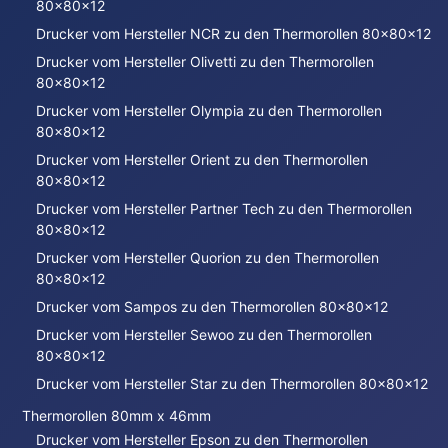
80x80x12
Drucker vom Hersteller NCR zu den Thermorollen 80x80x12
Drucker vom Hersteller Olivetti zu den Thermorollen
80x80x12
Drucker vom Hersteller Olympia zu den Thermorollen
80x80x12
Drucker vom Hersteller Orient zu den Thermorollen
80x80x12
Drucker vom Hersteller Partner Tech zu den Thermorollen
80x80x12
Drucker vom Hersteller Quorion zu den Thermorollen
80x80x12
Drucker vom Sampos zu den Thermorollen 80x80x12
Drucker vom Hersteller Sewoo zu den Thermorollen
80x80x12
Drucker vom Hersteller Star zu den Thermorollen 80x80x12
Thermorollen 80mm x 46mm
Drucker vom Hersteller Epson zu den Thermorollen