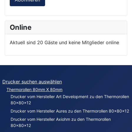
Online
Aktuell sind 20 Gäste und keine Mitglieder online
Drucker suchen auswählen
Thermorollen 80mm X 80mm
Drucker vom Hersteller Art Development zu den Thermorollen
80x80x12
Drucker vom Hersteller Aures zu den Thermorollen 80x80x12
Drucker vom Hersteller Axiohm zu den Thermorollen
80x80x12