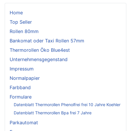
Home
Top Seller
Rollen 80mm
Bankomat oder Taxi Rollen 57mm
Thermorollen Öko Blue4est
Unternehmensgegenstand
Impressum
Normalpapier
Farbband
Formulare
Datenblatt Thermorollen Phenolfrei frei 10 Jahre Koehler
Datenblatt Thermorollen Bpa frei 7 Jahre
Parkautomat