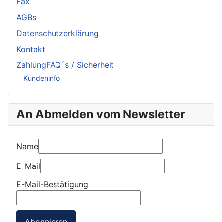
Fax
AGBs
Datenschutzerklärung
Kontakt
ZahlungFAQ´s / Sicherheit
Kundeninfo
An Abmelden vom Newsletter
Name
E-Mail
E-Mail-Bestätigung
Abonnieren