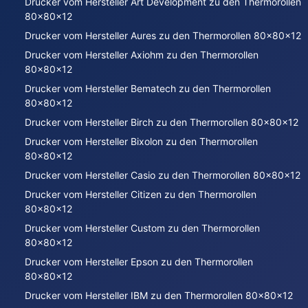
Drucker vom Hersteller Art Development zu den Thermorollen
80x80x12
Drucker vom Hersteller Aures zu den Thermorollen 80x80x12
Drucker vom Hersteller Axiohm zu den Thermorollen
80x80x12
Drucker vom Hersteller Bematech zu den Thermorollen
80x80x12
Drucker vom Hersteller Birch zu den Thermorollen 80x80x12
Drucker vom Hersteller Bixolon zu den Thermorollen
80x80x12
Drucker vom Hersteller Casio zu den Thermorollen 80x80x12
Drucker vom Hersteller Citizen zu den Thermorollen
80x80x12
Drucker vom Hersteller Custom zu den Thermorollen
80x80x12
Drucker vom Hersteller Epson zu den Thermorollen
80x80x12
Drucker vom Hersteller IBM zu den Thermorollen 80x80x12