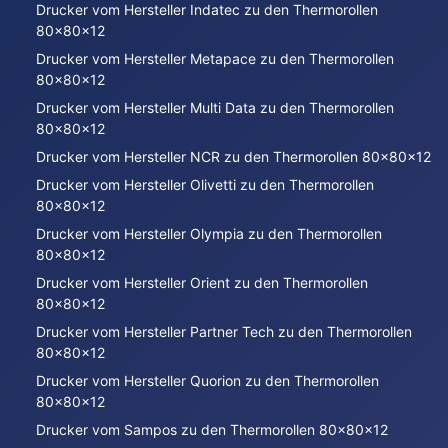
Drucker vom Hersteller Indatec zu den Thermorollen
80x80x12
Drucker vom Hersteller Metapace zu den Thermorollen
80x80x12
Drucker vom Hersteller Multi Data zu den Thermorollen
80x80x12
Drucker vom Hersteller NCR zu den Thermorollen 80x80x12
Drucker vom Hersteller Olivetti zu den Thermorollen
80x80x12
Drucker vom Hersteller Olympia zu den Thermorollen
80x80x12
Drucker vom Hersteller Orient zu den Thermorollen
80x80x12
Drucker vom Hersteller Partner Tech zu den Thermorollen
80x80x12
Drucker vom Hersteller Quorion zu den Thermorollen
80x80x12
Drucker vom Sampos zu den Thermorollen 80x80x12