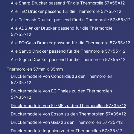
Alle Sharp Drucker passend für die Thermorolle 57x55x12
Alle TEC Drucker passend für die Thermorolle 57x55x12
Alle Telecash Drucker passend für die Thermorolle 57x55x12
Alle ADS Anker Drucker passend für die Thermorolle
57x55x12
Alle EC-Cash Drucker passend für die Thermorolle 57x55x12
Alle Sanyo Drucker passend für die Thermorolle 57x55x12
Alle Sigma Drucker passend für die Thermorolle 57x55x12
Thermorollen 57mm x 35mm
Druckermodelle von Concardis zu den Thermorollen
57x35x12
Druckermodelle von EC Thales zu den Thermorollen
57x35x12
Druckermodelle von EL-ME zu den Thermorollen 57x35x12
Druckermodelle von Epson zu den Thermorollen 57x35x12
Druckermodelle von G&D zu den Thermorollen 57x35x12
Druckermodelle Ingenico zu den Thermorollen 57x35x12