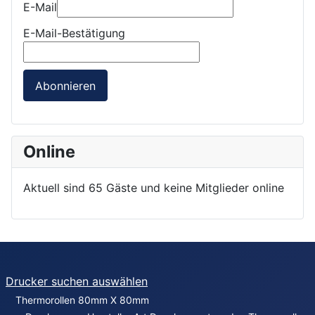
E-Mail
E-Mail-Bestätigung
Abonnieren
Online
Aktuell sind 65 Gäste und keine Mitglieder online
Drucker suchen auswählen
Thermorollen 80mm X 80mm