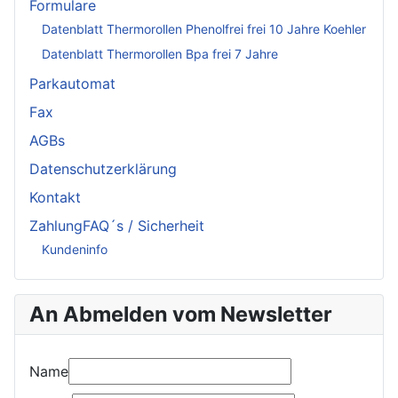
Formulare
Datenblatt Thermorollen Phenolfrei frei 10 Jahre Koehler
Datenblatt Thermorollen Bpa frei 7 Jahre
Parkautomat
Fax
AGBs
Datenschutzerklärung
Kontakt
ZahlungFAQ´s / Sicherheit
Kundeninfo
An Abmelden vom Newsletter
Name