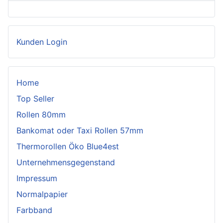
Kunden Login
Home
Top Seller
Rollen 80mm
Bankomat oder Taxi Rollen 57mm
Thermorollen Öko Blue4est
Unternehmensgegenstand
Impressum
Normalpapier
Farbband