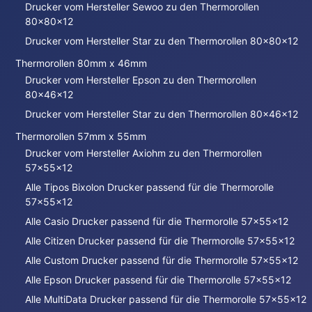
Drucker vom Hersteller Sewoo zu den Thermorollen
80x80x12
Drucker vom Hersteller Star zu den Thermorollen 80x80x12
Thermorollen 80mm x 46mm
Drucker vom Hersteller Epson zu den Thermorollen
80x46x12
Drucker vom Hersteller Star zu den Thermorollen 80x46x12
Thermorollen 57mm x 55mm
Drucker vom Hersteller Axiohm zu den Thermorollen
57x55x12
Alle Tipos Bixolon Drucker passend für die Thermorolle
57x55x12
Alle Casio Drucker passend für die Thermorolle 57x55x12
Alle Citizen Drucker passend für die Thermorolle 57x55x12
Alle Custom Drucker passend für die Thermorolle 57x55x12
Alle Epson Drucker passend für die Thermorolle 57x55x12
Alle MultiData Drucker passend für die Thermorolle 57x55x12