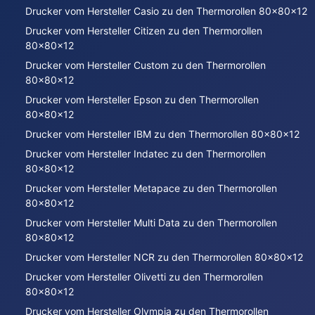
Drucker vom Hersteller Casio zu den Thermorollen 80x80x12
Drucker vom Hersteller Citizen zu den Thermorollen
80x80x12
Drucker vom Hersteller Custom zu den Thermorollen
80x80x12
Drucker vom Hersteller Epson zu den Thermorollen
80x80x12
Drucker vom Hersteller IBM zu den Thermorollen 80x80x12
Drucker vom Hersteller Indatec zu den Thermorollen
80x80x12
Drucker vom Hersteller Metapace zu den Thermorollen
80x80x12
Drucker vom Hersteller Multi Data zu den Thermorollen
80x80x12
Drucker vom Hersteller NCR zu den Thermorollen 80x80x12
Drucker vom Hersteller Olivetti zu den Thermorollen
80x80x12
Drucker vom Hersteller Olympia zu den Thermorollen