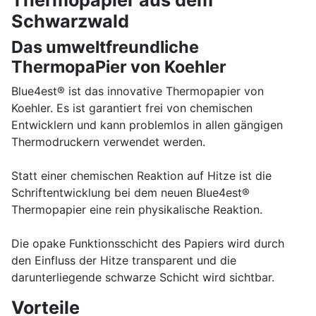
Schwarzwald
Das umweltfreundliche
ThermopaPier von Koehler
Blue4est® ist das innovative Thermopapier von
Koehler. Es ist garantiert frei von chemischen
Entwicklern und kann problemlos in allen gängigen
Thermodruckern verwendet werden.
Statt einer chemischen Reaktion auf Hitze ist die
Schriftentwicklung bei dem neuen Blue4est®
Thermopapier eine rein physikalische Reaktion.
Die opake Funktionsschicht des Papiers wird durch
den Einfluss der Hitze transparent und die
darunterliegende schwarze Schicht wird sichtbar.
Vorteile