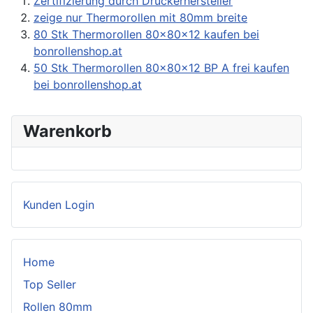
Zertifizierung durch Druckerhersteller
zeige nur Thermorollen mit 80mm breite
80 Stk Thermorollen 80x80x12 kaufen bei
bonrollenshop.at
50 Stk Thermorollen 80x80x12 BP A frei kaufen
bei bonrollenshop.at
Warenkorb
Kunden Login
Home
Top Seller
Rollen 80mm