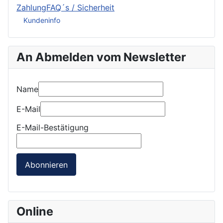
ZahlungFAQ´s / Sicherheit
Kundeninfo
An Abmelden vom Newsletter
Name
E-Mail
E-Mail-Bestätigung
Abonnieren
Online