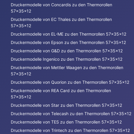
Druckermodelle von Concardis zu den Thermorollen
57x35x12
Druckermodelle von EC Thales zu den Thermorollen
57x35x12
Druckermodelle von EL-ME zu den Thermorollen 57x35x12
Druckermodelle von Epson zu den Thermorollen 57x35x12
Druckermodelle von G&D zu den Thermorollen 57x35x12
Druckermodelle Ingenico zu den Thermorollen 57x35x12
Druckermodelle von Mettler Waagen zu den Thermorollen
57x35x12
Druckermodelle von Quorion zu den Thermorollen 57x35x12
Druckermodelle von REA Card zu den Thermorollen
57x35x12
Druckermodelle von Star zu den Thermorollen 57x35x12
Druckermodelle von Telecash zu den Thermorollen 57x35x12
Druckermodelle von TES zu den Thermorollen 57x35x12
Druckermodelle von Trintech zu den Thermorollen 57x35x12