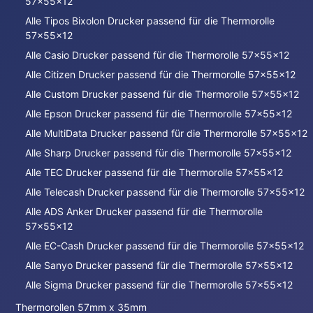
57x55x12
Alle Tipos Bixolon Drucker passend für die Thermorolle
57x55x12
Alle Casio Drucker passend für die Thermorolle 57x55x12
Alle Citizen Drucker passend für die Thermorolle 57x55x12
Alle Custom Drucker passend für die Thermorolle 57x55x12
Alle Epson Drucker passend für die Thermorolle 57x55x12
Alle MultiData Drucker passend für die Thermorolle 57x55x12
Alle Sharp Drucker passend für die Thermorolle 57x55x12
Alle TEC Drucker passend für die Thermorolle 57x55x12
Alle Telecash Drucker passend für die Thermorolle 57x55x12
Alle ADS Anker Drucker passend für die Thermorolle
57x55x12
Alle EC-Cash Drucker passend für die Thermorolle 57x55x12
Alle Sanyo Drucker passend für die Thermorolle 57x55x12
Alle Sigma Drucker passend für die Thermorolle 57x55x12
Thermorollen 57mm x 35mm