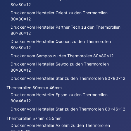
80x80x12
Drucker vom Hersteller Orient zu den Thermorollen
80x80x12
Drucker vom Hersteller Partner Tech zu den Thermorollen
80x80x12
Drucker vom Hersteller Quorion zu den Thermorollen
80x80x12
Drucker vom Sampos zu den Thermorollen 80x80x12
Drucker vom Hersteller Sewoo zu den Thermorollen
80x80x12
Drucker vom Hersteller Star zu den Thermorollen 80x80x12
Thermorollen 80mm x 46mm
Drucker vom Hersteller Epson zu den Thermorollen
80x46x12
Drucker vom Hersteller Star zu den Thermorollen 80x46x12
Thermorollen 57mm x 55mm
Drucker vom Hersteller Axiohm zu den Thermorollen