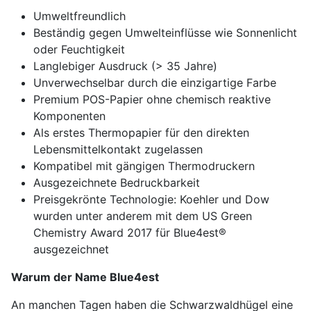
Umweltfreundlich
Beständig gegen Umwelteinflüsse wie Sonnenlicht
oder Feuchtigkeit
Langlebiger Ausdruck (> 35 Jahre)
Unverwechselbar durch die einzigartige Farbe
Premium POS-Papier ohne chemisch reaktive
Komponenten
Als erstes Thermopapier für den direkten
Lebensmittelkontakt zugelassen
Kompatibel mit gängigen Thermodruckern
Ausgezeichnete Bedruckbarkeit
Preisgekrönte Technologie: Koehler und Dow
wurden unter anderem mit dem US Green
Chemistry Award 2017 für Blue4est®
ausgezeichnet
Warum der Name Blue4est
An manchen Tagen haben die Schwarzwaldhügel eine