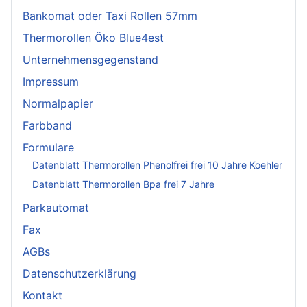
Bankomat oder Taxi Rollen 57mm
Thermorollen Öko Blue4est
Unternehmensgegenstand
Impressum
Normalpapier
Farbband
Formulare
Datenblatt Thermorollen Phenolfrei frei 10 Jahre Koehler
Datenblatt Thermorollen Bpa frei 7 Jahre
Parkautomat
Fax
AGBs
Datenschutzerklärung
Kontakt