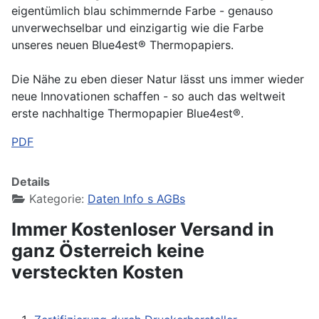
eigentümlich blau schimmernde Farbe - genauso
unverwechselbar und einzigartig wie die Farbe
unseres neuen Blue4est® Thermopapiers.
Die Nähe zu eben dieser Natur lässt uns immer wieder
neue Innovationen schaffen - so auch das weltweit
erste nachhaltige Thermopapier Blue4est®.
PDF
Details
Kategorie:
Daten Info s AGBs
Immer Kostenloser Versand in
ganz Österreich keine
versteckten Kosten