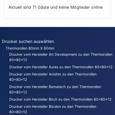
Aktuell sind 71 Gäste und keine Mitglieder online
Drucker suchen auswählen
Thermorollen 80mm X 80mm
Drucker vom Hersteller Art Development zu den Thermorollen
80x80x12
Drucker vom Hersteller Aures zu den Thermorollen 80x80x12
Drucker vom Hersteller Axiohm zu den Thermorollen
80x80x12
Drucker vom Hersteller Bematech zu den Thermorollen
80x80x12
Drucker vom Hersteller Birch zu den Thermorollen 80x80x12
Drucker vom Hersteller Bixolon zu den Thermorollen
80x80x12